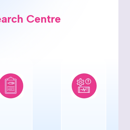
earch Centre