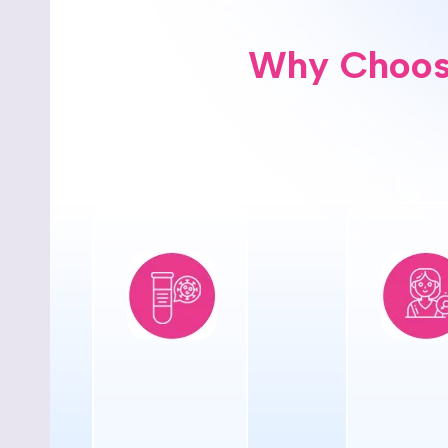
Why Choose